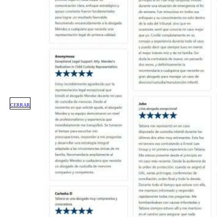
CERRAR