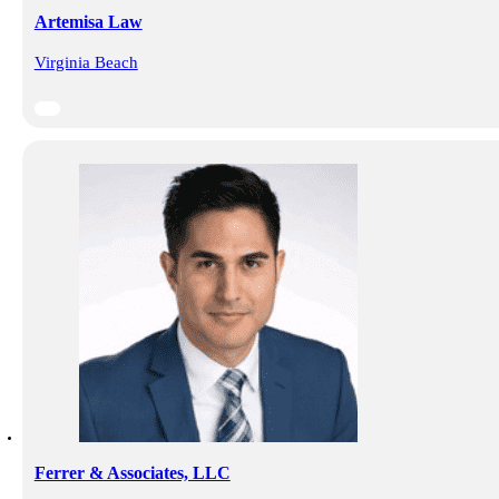
Artemisa Law
Virginia Beach
Ferrer & Associates, LLC