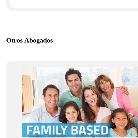
Otros Abogados