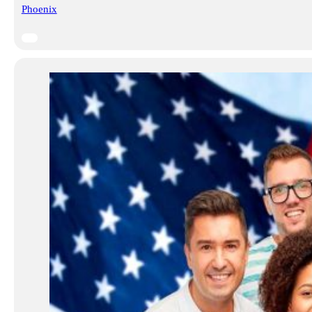
Phoenix