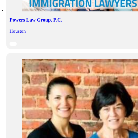
Powers Law Group, P.C.
Houston