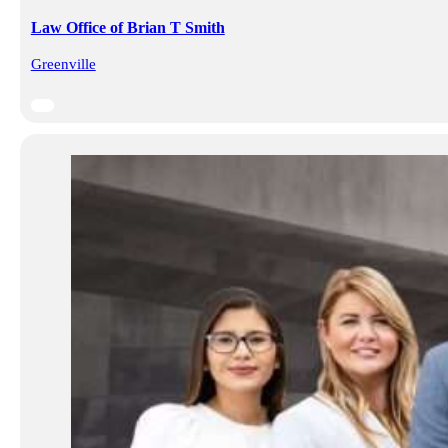
Law Office of Brian T Smith
Greenville