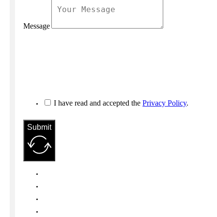
Message
I have read and accepted the
Privacy Policy
.
Submit