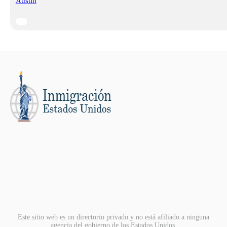
Austin
Este sitio web es un directorio privado y no está afiliado a ninguna
agencia del gobierno de los Estados Unidos.