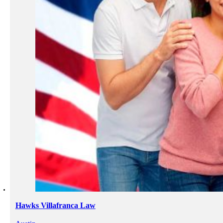
Hawks Villafranca Law