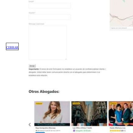
CERRAR