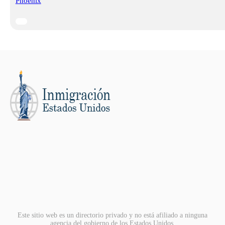
Phoenix
Este sitio web es un directorio privado y no está afiliado a ninguna
agencia del gobierno de los Estados Unidos.