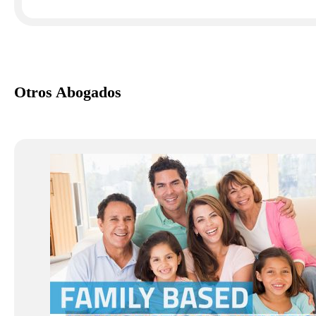
Otros Abogados