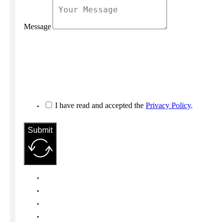
Message
I have read and accepted the
Privacy Policy
.
Submit