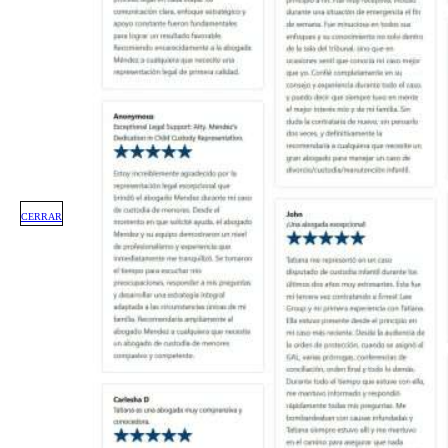
CERRAR