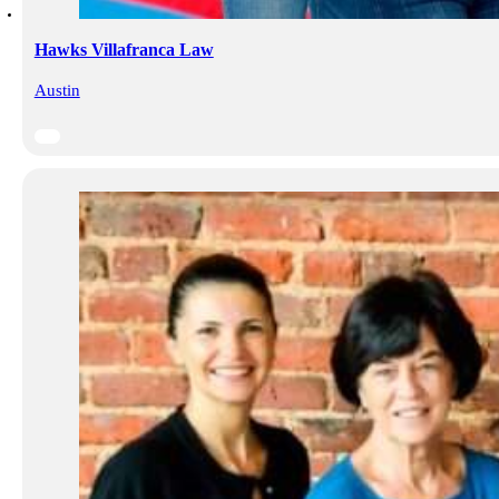
Hawks Villafranca Law
Austin