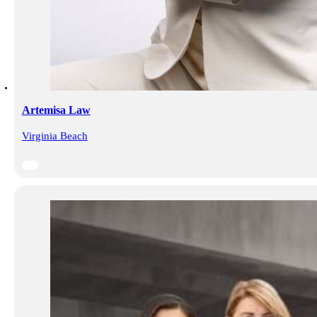
Artemisa Law
Virginia Beach