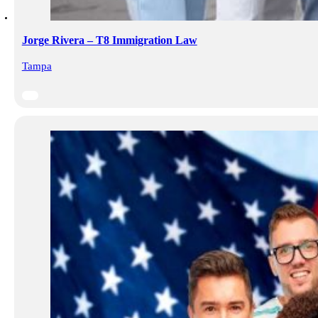
Jorge Rivera – T8 Immigration Law
Tampa