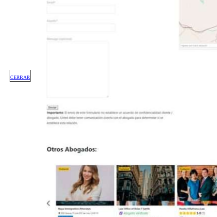
CERRAR