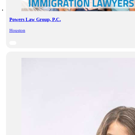
Powers Law Group, P.C.
Houston