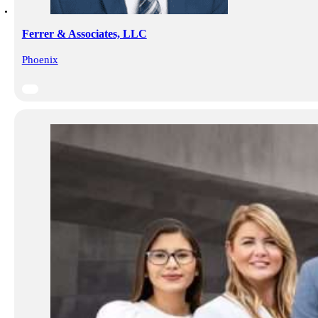
Ferrer & Associates, LLC
Phoenix