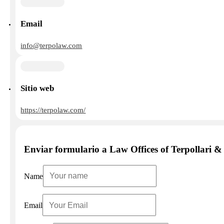
Email
info@terpolaw.com
Sitio web
https://terpolaw.com/
Enviar formulario a Law Offices of Terpollari &
Name
Email