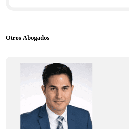
Otros Abogados