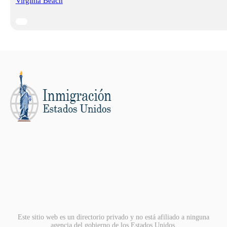
Virginia Beach
Este sitio web es un directorio privado y no está afiliado a ninguna
agencia del gobierno de los Estados Unidos.