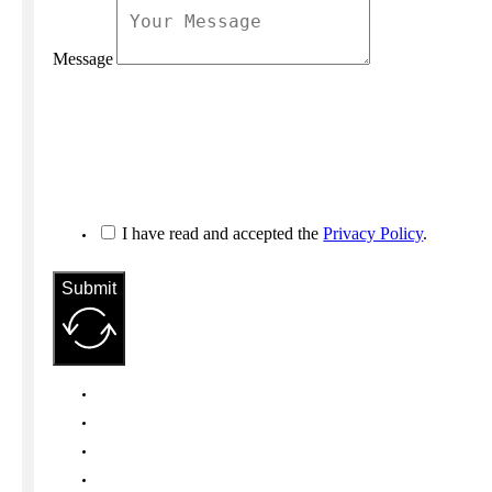
Message
I have read and accepted the
Privacy Policy
.
Submit