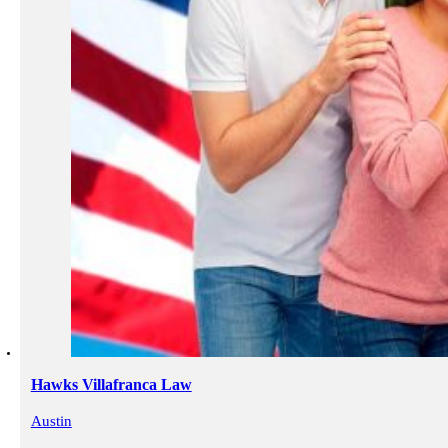
Hawks Villafranca Law
Austin