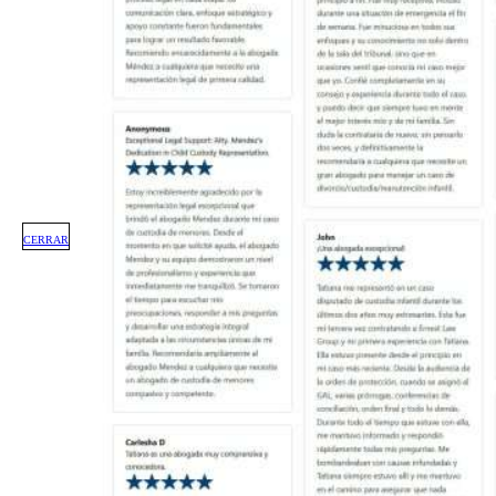
CERRAR