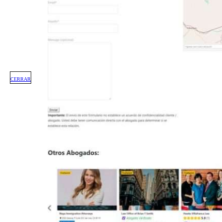
CERRAR