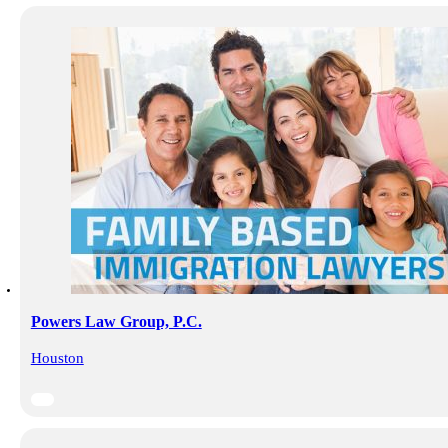
Powers Law Group, P.C.
Houston