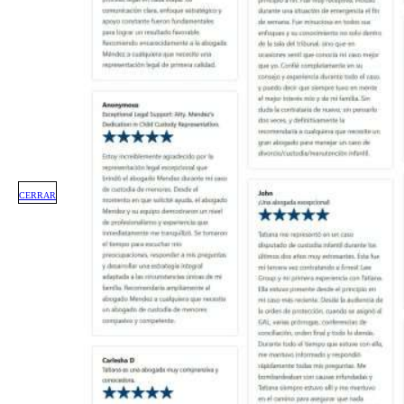
CERRAR