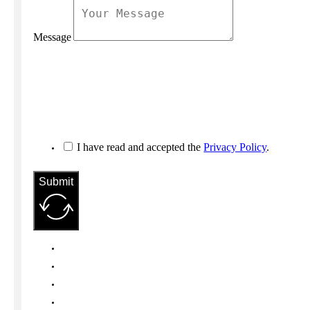
Message
I have read and accepted the
Privacy Policy
.
Submit