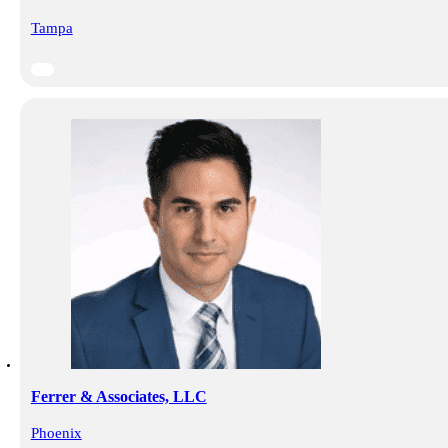
Tampa
Ferrer & Associates, LLC
Phoenix