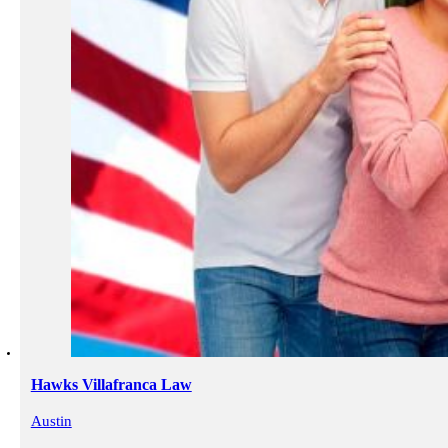
Hawks Villafranca Law
Austin