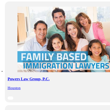
Powers Law Group, P.C.
Houston