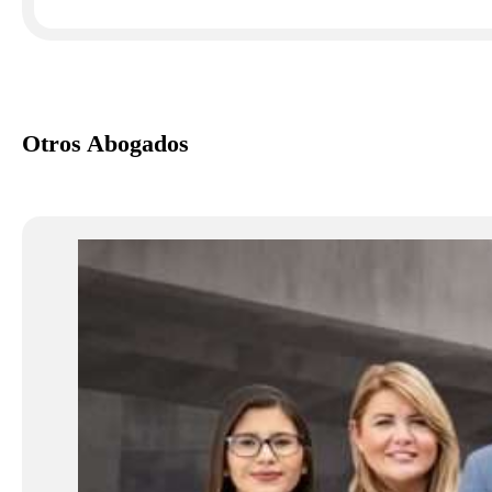
Otros Abogados