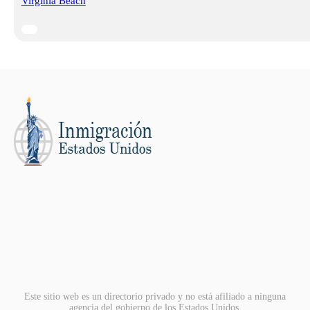
Virginia Beach
Este sitio web es un directorio privado y no está afiliado a ninguna
agencia del gobierno de los Estados Unidos.