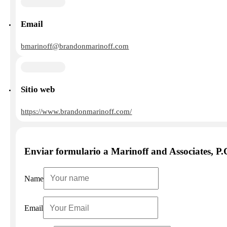
Email
bmarinoff@brandonmarinoff.com
Sitio web
https://www.brandonmarinoff.com/
Enviar formulario a Marinoff and Associates, P.
Name
Email