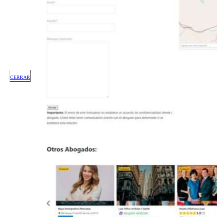
CERRAR