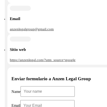
Email
anzenlegalgroup@gmail.com
Sitio web
https://anzenlegal.com/?utm_source=google
Enviar formulario a Anzen Legal Group
Name
Email