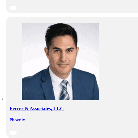
Ferrer & Associates, LLC
Phoenix