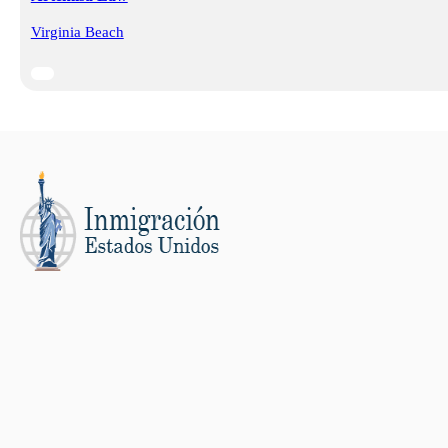
Virginia Beach