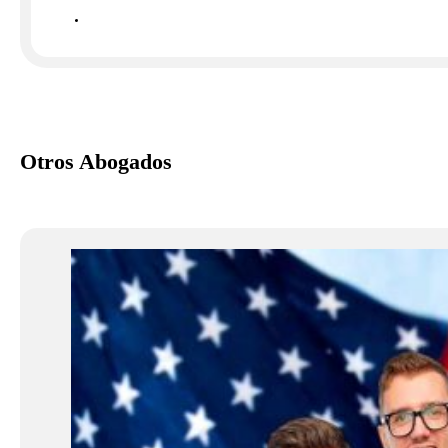
Otros Abogados