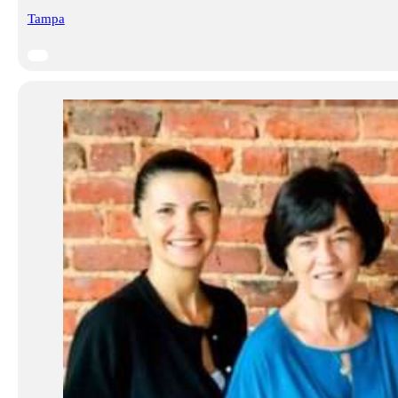
Tampa