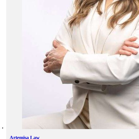
Artemisa Law