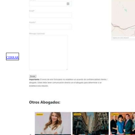
CERRAR