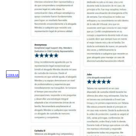
CERRAR