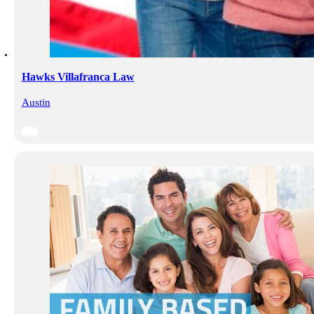
Hawks Villafranca Law
Austin