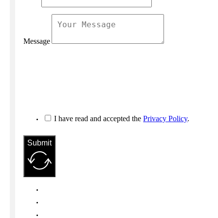
Message
I have read and accepted the
Privacy Policy
.
Submit