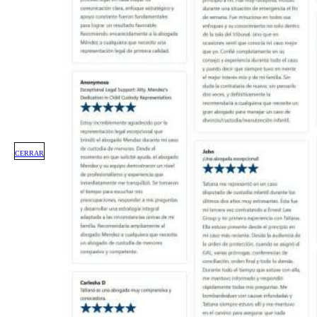
CERRAR