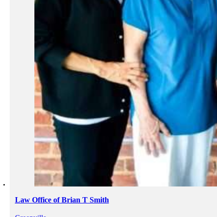
Law Office of Brian T Smith