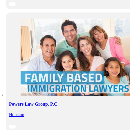
Powers Law Group, P.C.
Houston