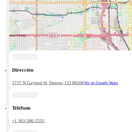
Dirección
1737 N Gaylord St, Denver, CO 80206
Ver en Google Maps
Teléfono
+1 303-586-5555