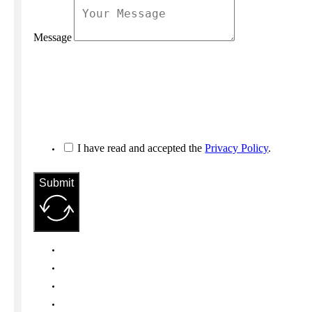
Message
I have read and accepted the
Privacy Policy
.
Submit