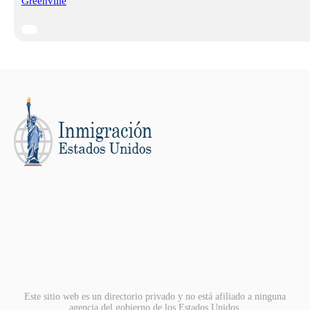
Greenville
Este sitio web es un directorio privado y no está afiliado a ninguna
agencia del gobierno de los Estados Unidos.