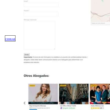
CERRAR