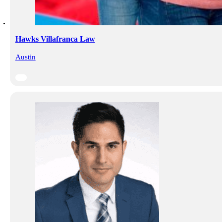
Hawks Villafranca Law
Austin