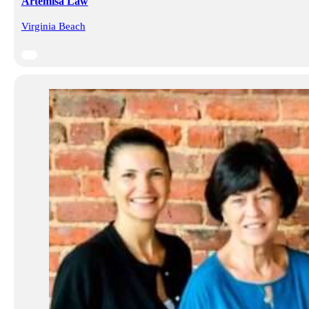
Artemisa Law
Virginia Beach