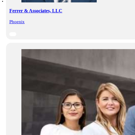
Ferrer & Associates, LLC
Phoenix