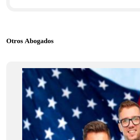
Otros Abogados