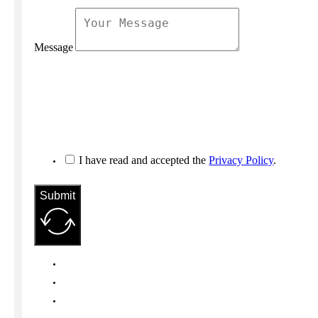
Message
I have read and accepted the
Privacy Policy
.
Submit