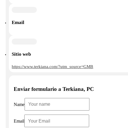
Email
Sitio web
https://www.terkiana.com/?utm_source=GMB
Enviar formulario a Terkiana, PC
Name
Email