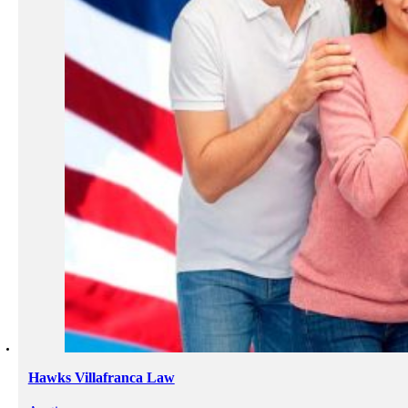
Hawks Villafranca Law