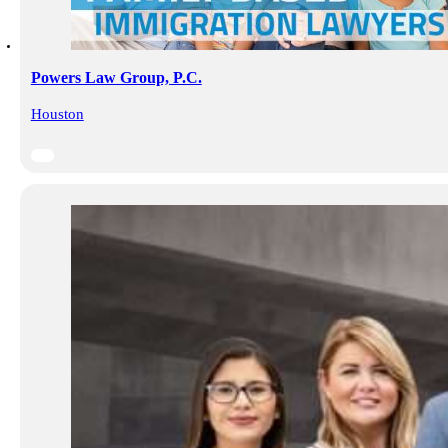
Powers Law Group, P.C.
Houston