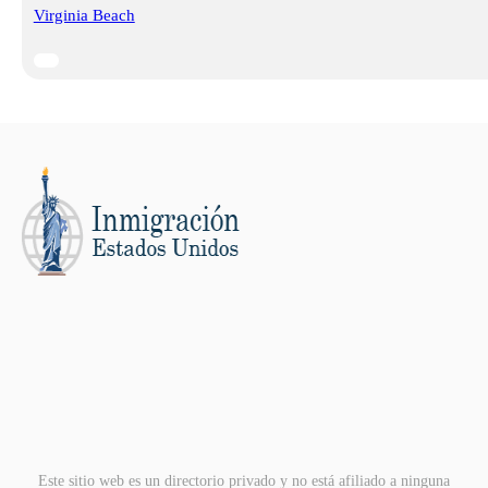
Virginia Beach
Este sitio web es un directorio privado y no está afiliado a ninguna