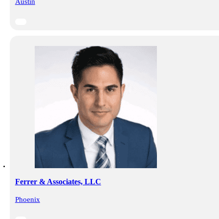
Austin
Ferrer & Associates, LLC
Phoenix