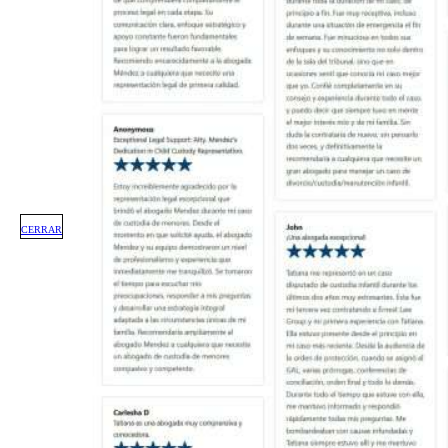
CERRAR