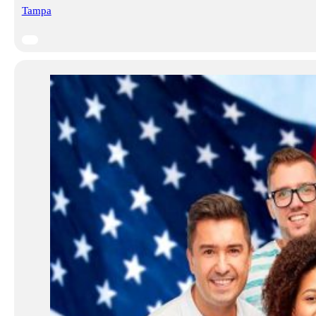
Tampa