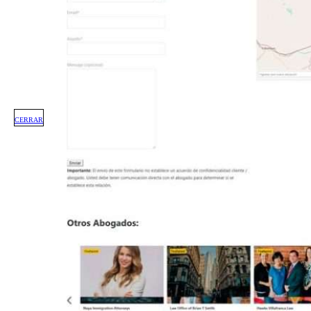
CERRAR