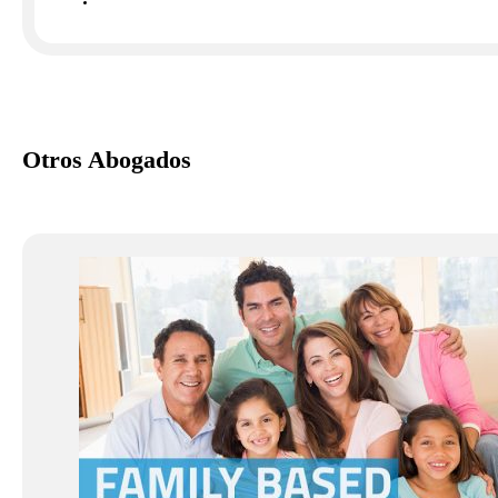
Otros Abogados