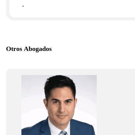
Otros Abogados