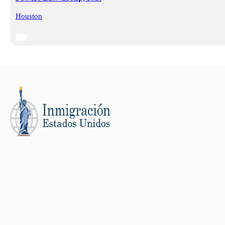
Houston