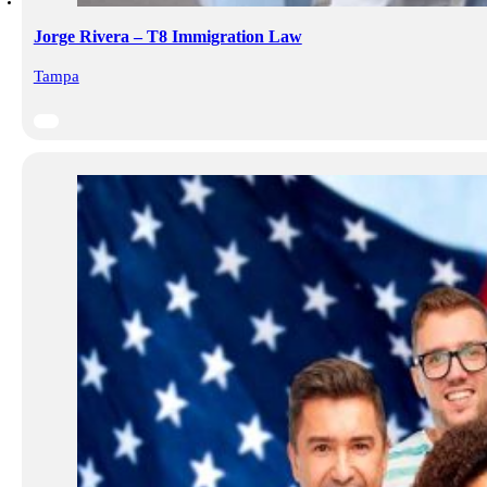
Jorge Rivera – T8 Immigration Law
Tampa