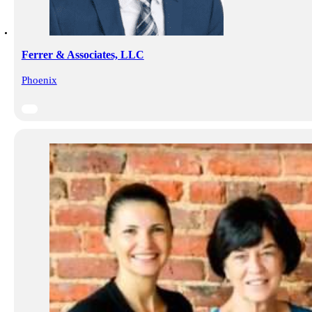
Ferrer & Associates, LLC
Phoenix