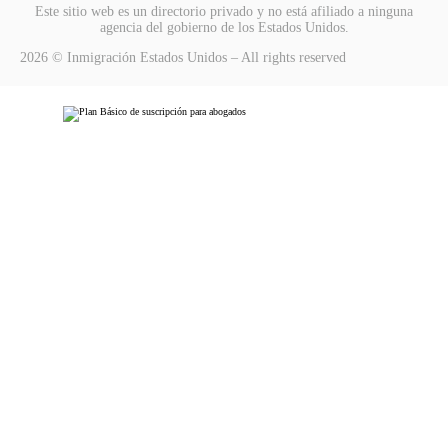
Este sitio web es un directorio privado y no está afiliado a ninguna
agencia del gobierno de los Estados Unidos.
2026 © Inmigración Estados Unidos – All rights reserved