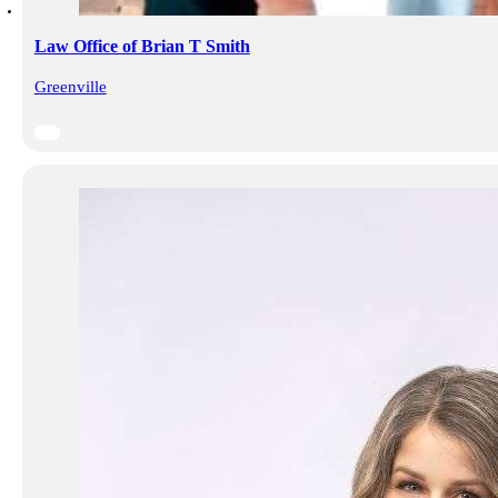
Law Office of Brian T Smith
Greenville