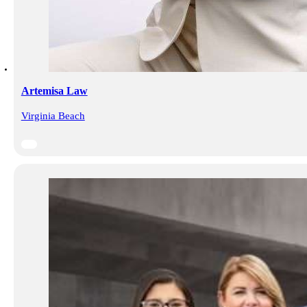
Artemisa Law
Virginia Beach