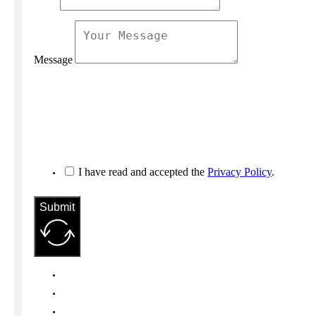
Message
I have read and accepted the
Privacy Policy
.
Submit