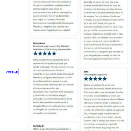
CERRAR