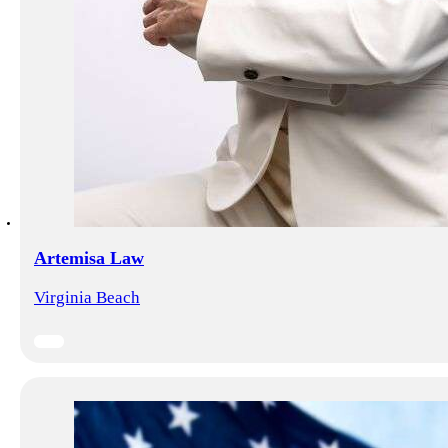
Artemisa Law
Virginia Beach