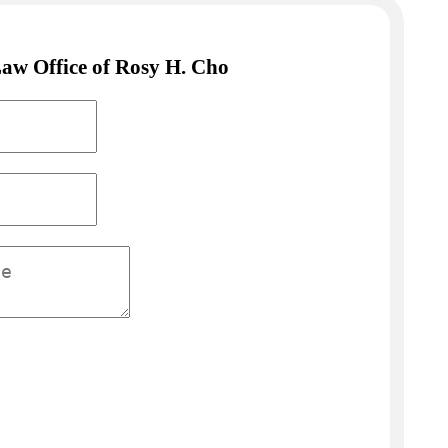
aw Office of Rosy H. Cho