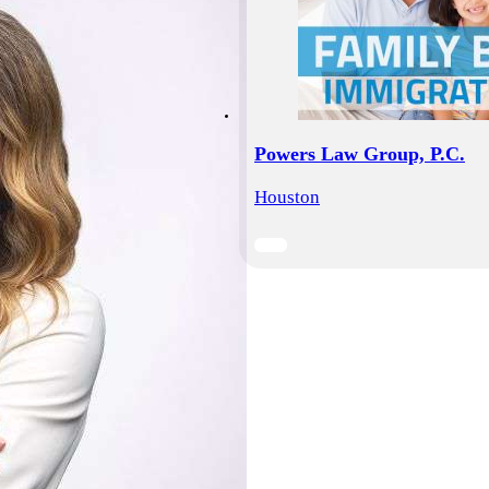
Powers Law Group, P.C.
Houston