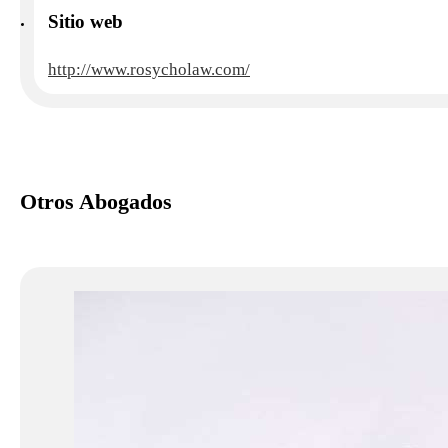
Sitio web
http://www.rosycholaw.com/
Otros Abogados