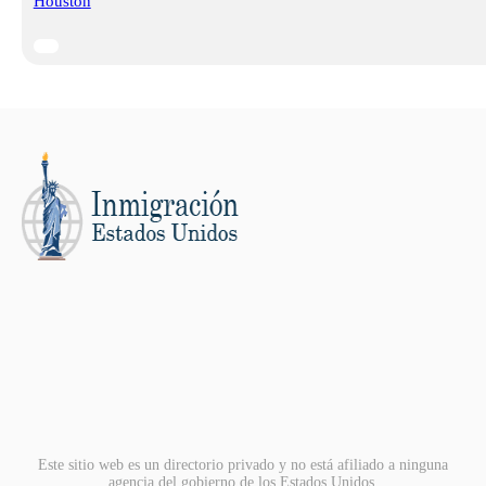
Houston
Este sitio web es un directorio privado y no está afiliado a ninguna
agencia del gobierno de los Estados Unidos.