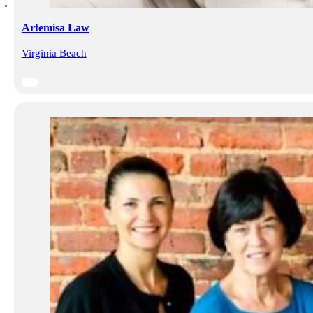
Artemisa Law
Virginia Beach