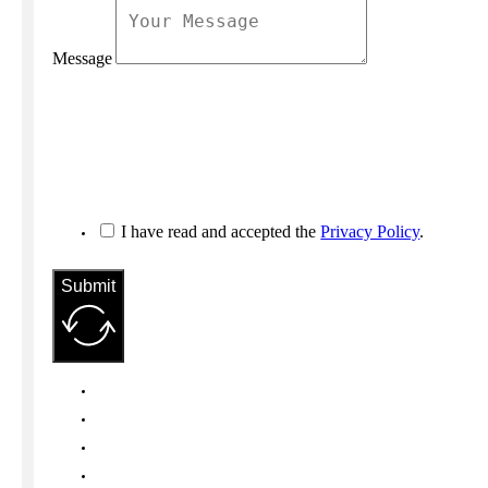
Message
I have read and accepted the
Privacy Policy
.
Submit