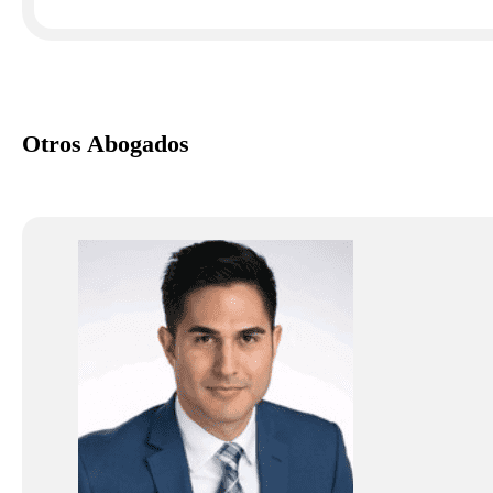
Otros Abogados