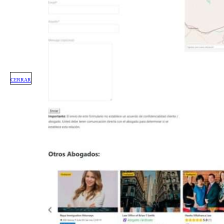
CERRAR