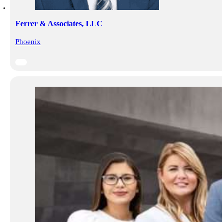
Ferrer & Associates, LLC
Phoenix