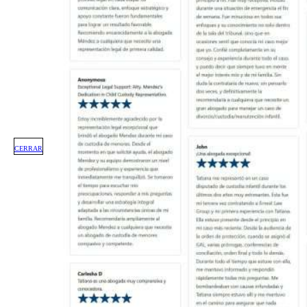
CERRAR