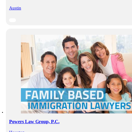
Austin
Powers Law Group, P.C.