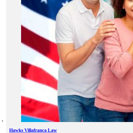
Hawks Villafranca Law