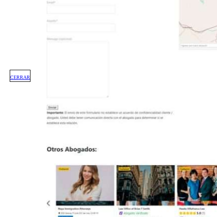
CERRAR