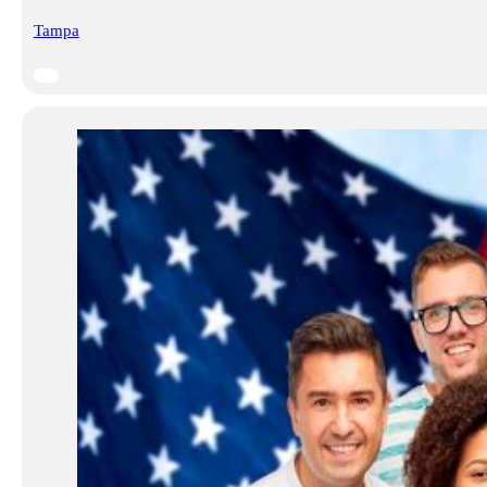
Tampa