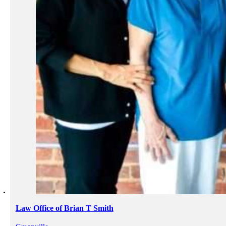
Law Office of Brian T Smith