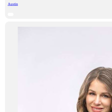
Austin