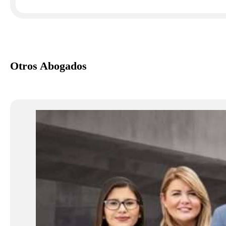
Otros Abogados