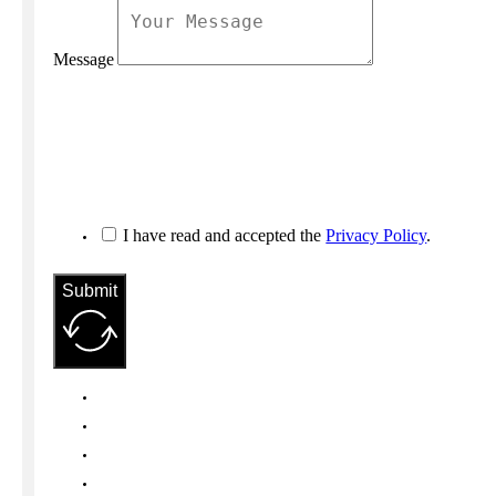
Message
I have read and accepted the
Privacy Policy
.
Submit