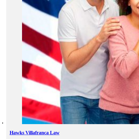
Hawks Villafranca Law