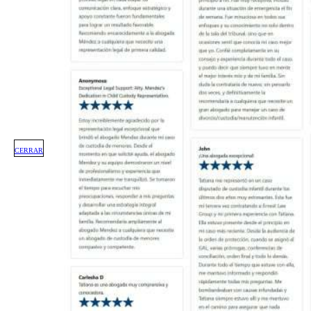
CERRAR