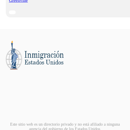
Greenville
Este sitio web es un directorio privado y no está afiliado a ninguna
agencia del gobierno de los Estados Unidos.