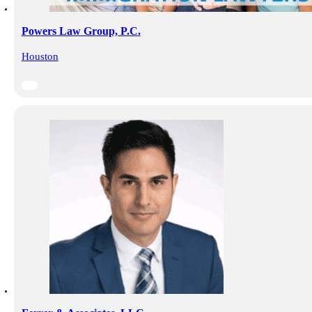
Powers Law Group, P.C.
Houston