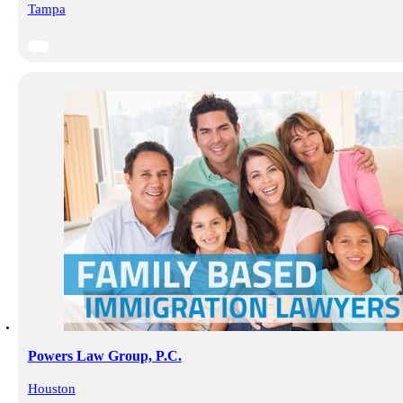
Tampa
Powers Law Group, P.C.
Houston