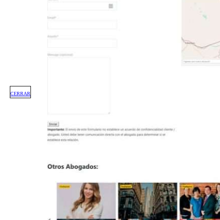
CERRAR