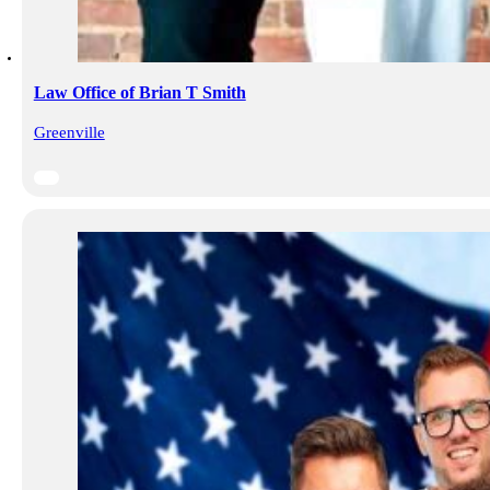
Law Office of Brian T Smith
Greenville