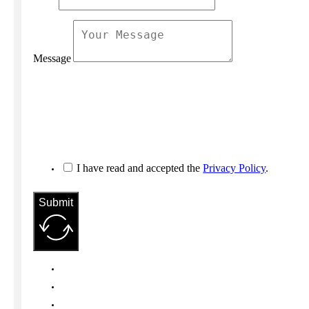
Message
I have read and accepted the
Privacy Policy
.
Submit