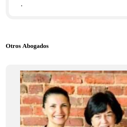
Otros Abogados