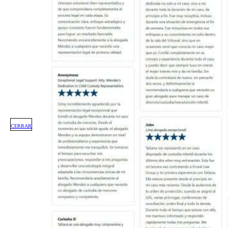
CERRAR