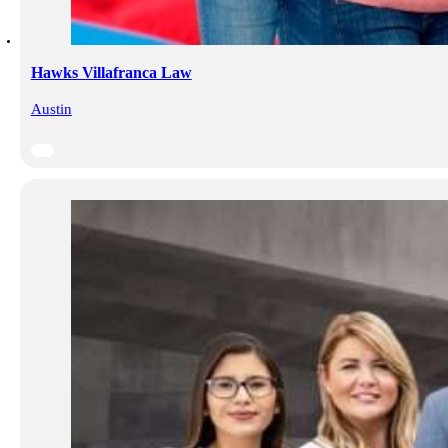
Hawks Villafranca Law
Austin