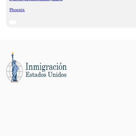
Phoenix