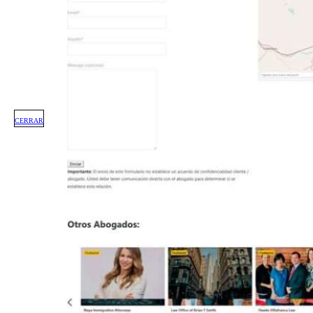
CERRAR