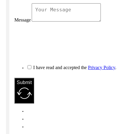
Message
I have read and accepted the
Privacy Policy
.
Submit