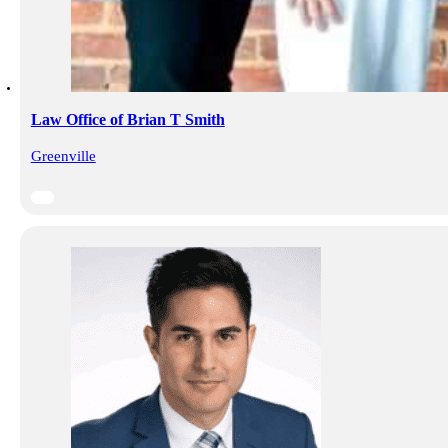
Law Office of Brian T Smith
Greenville