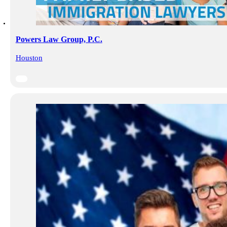
Powers Law Group, P.C.
Houston