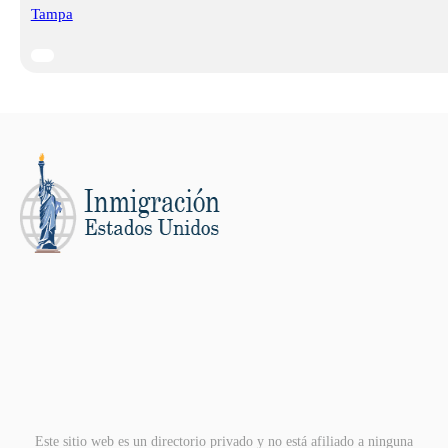
Tampa
Este sitio web es un directorio privado y no está afiliado a ninguna