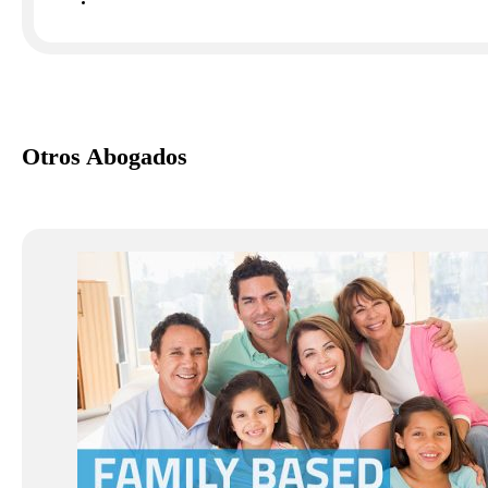
Otros Abogados