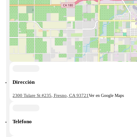
Dirección
2300 Tulare St #235, Fresno, CA 93721
Ver en Google Maps
Teléfono