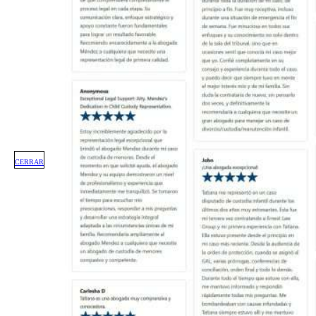
CERRAR