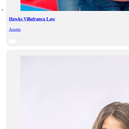
Hawks Villafranca Law
Austin