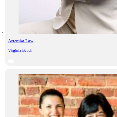
Artemisa Law
Virginia Beach