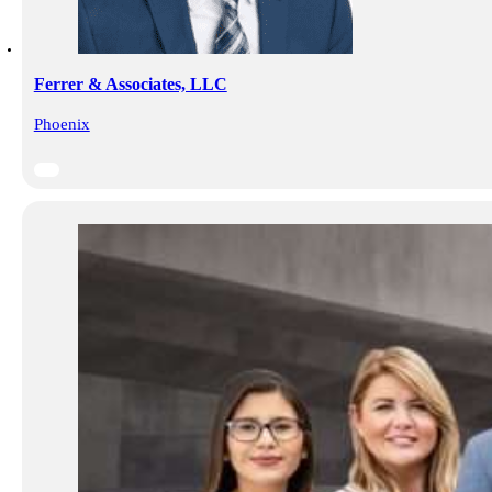
Ferrer & Associates, LLC
Phoenix