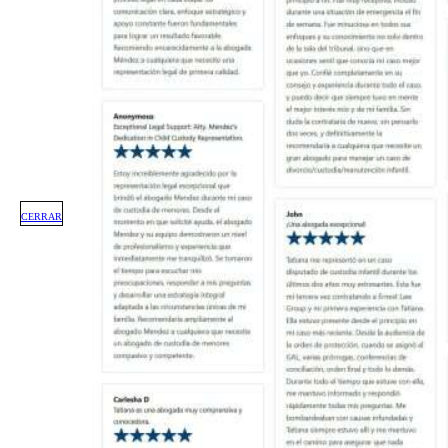
CERRAR