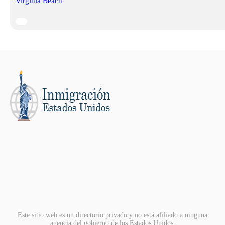
Virginia Beach
Este sitio web es un directorio privado y no está afiliado a ninguna
agencia del gobierno de los Estados Unidos.