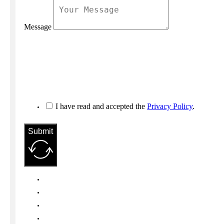
Message
I have read and accepted the
Privacy Policy
.
Submit