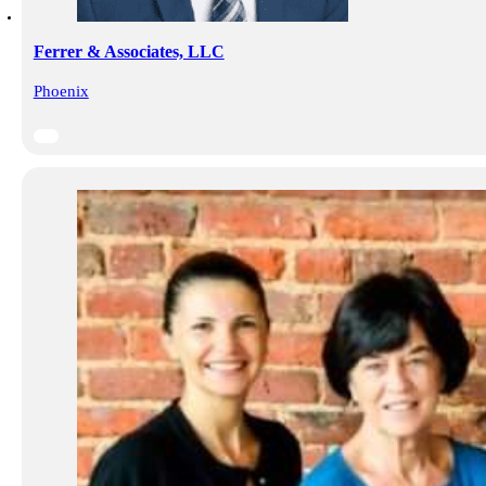
Ferrer & Associates, LLC
Phoenix