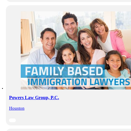
Powers Law Group, P.C.
Houston