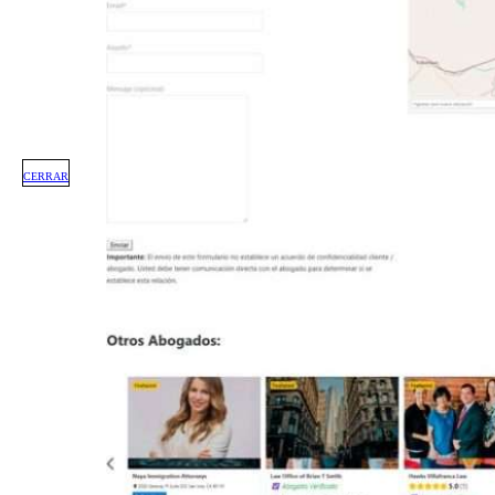
CERRAR