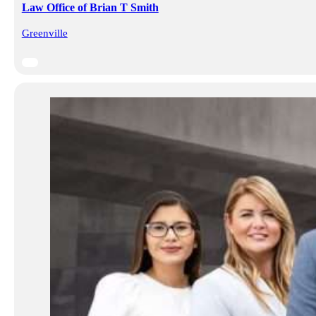
Law Office of Brian T Smith
Greenville