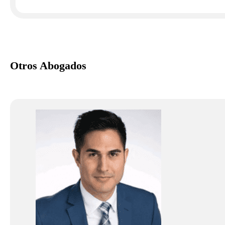
Otros Abogados