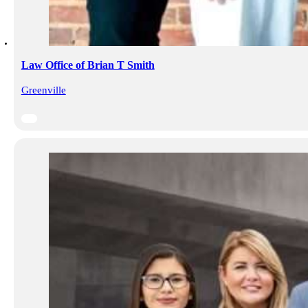
Law Office of Brian T Smith
Greenville