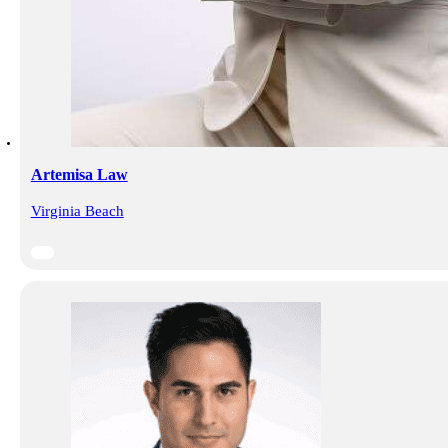
Artemisa Law
Virginia Beach