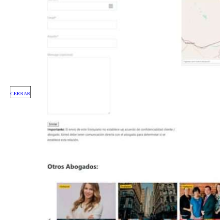
CERRAR