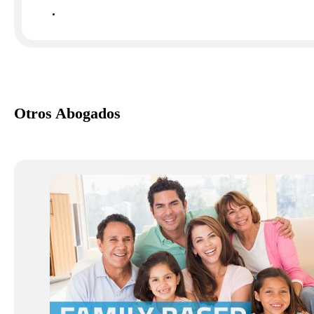
Otros Abogados