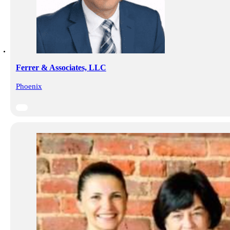
Ferrer & Associates, LLC
Phoenix