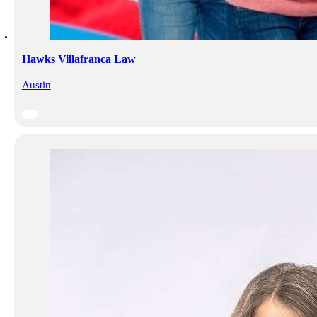
Hawks Villafranca Law
Austin