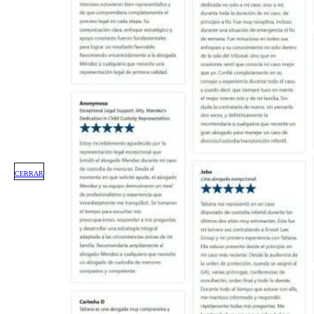
CERRAR