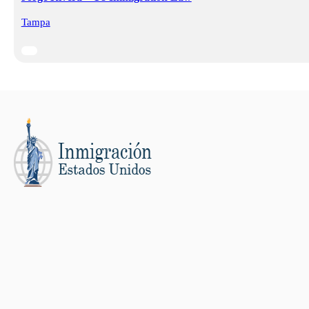
Tampa