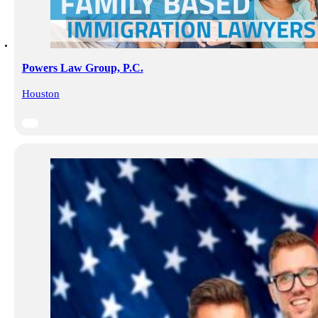
Powers Law Group, P.C.
Houston