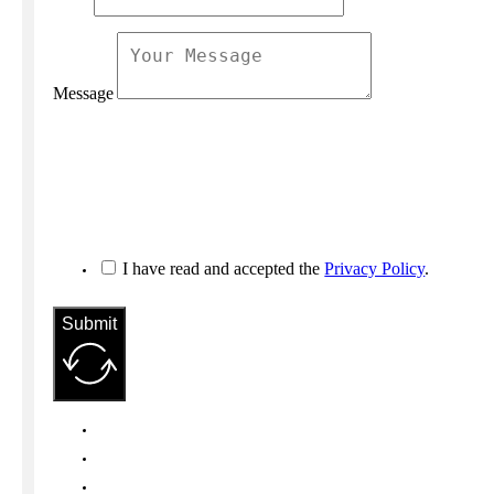
Message
I have read and accepted the
Privacy Policy
.
Submit