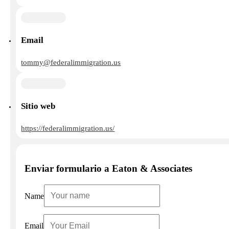
Email
tommy@federalimmigration.us
Sitio web
https://federalimmigration.us/
Enviar formulario a Eaton & Associates
Name
Email