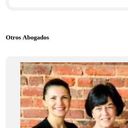
Otros Abogados