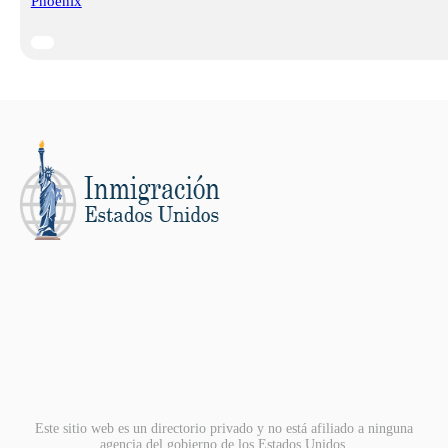
Phoenix
Este sitio web es un directorio privado y no está afiliado a ninguna
agencia del gobierno de los Estados Unidos.