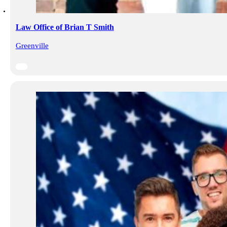
Law Office of Brian T Smith
Greenville