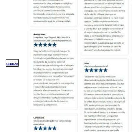
CERRAR