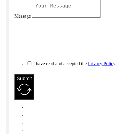
Message
I have read and accepted the
Privacy Policy
.
Submit