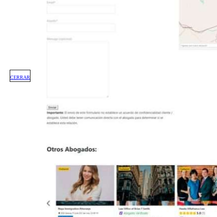
CERRAR