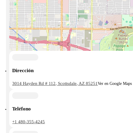
Dirección
3014 Hayden Rd # 112, Scottsdale, AZ 85251
Ver en Google Maps
Teléfono
+1 480-355-4245