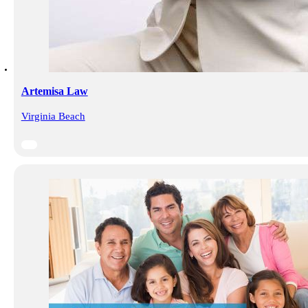
Artemisa Law
Virginia Beach