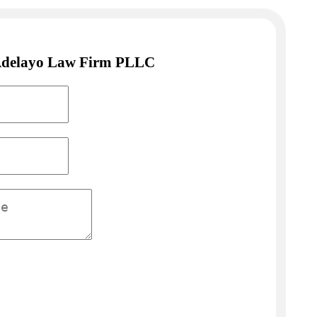
 Adelayo Law Firm PLLC