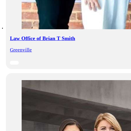
Law Office of Brian T Smith
Greenville