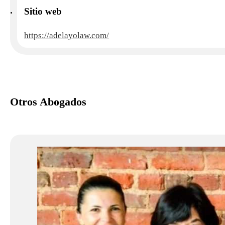
Sitio web
https://adelayolaw.com/
Otros Abogados