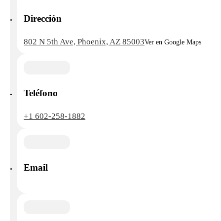
Dirección
802 N 5th Ave, Phoenix, AZ 85003
Ver en Google Maps
Teléfono
+1 602-258-1882
Email