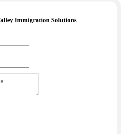
alley Immigration Solutions