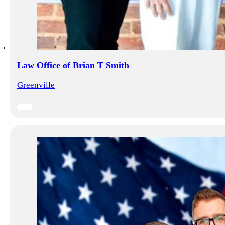
Law Office of Brian T Smith
Greenville