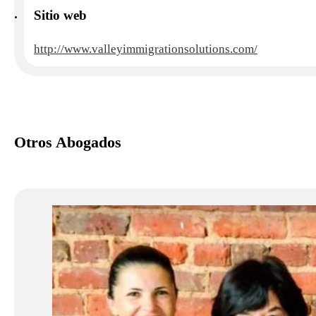
Sitio web
http://www.valleyimmigrationsolutions.com/
Otros Abogados