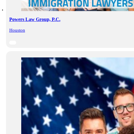
Powers Law Group, P.C.
Houston