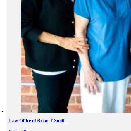
Law Office of Brian T Smith