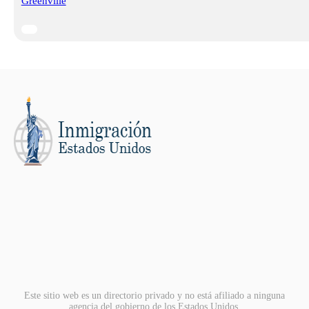
Greenville
Este sitio web es un directorio privado y no está afiliado a ninguna
agencia del gobierno de los Estados Unidos.