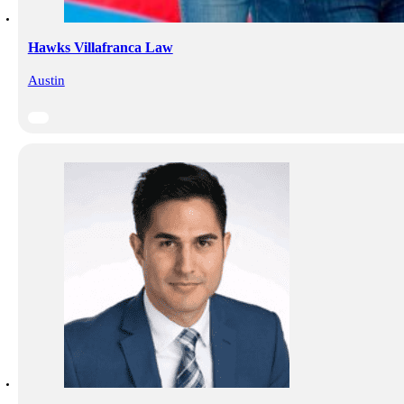
Hawks Villafranca Law
Austin