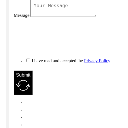
Message
I have read and accepted the
Privacy Policy
.
Submit