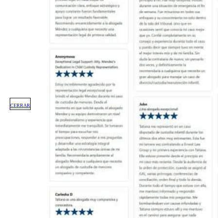
CERRAR