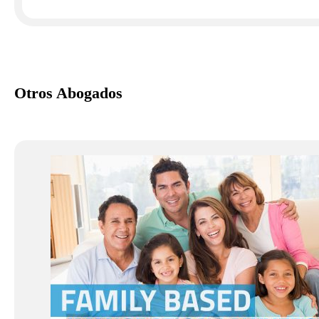
Otros Abogados