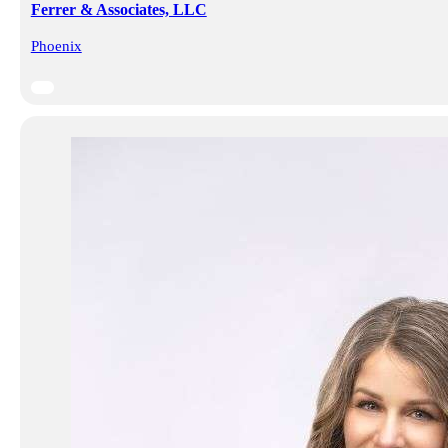
Ferrer & Associates, LLC
Phoenix