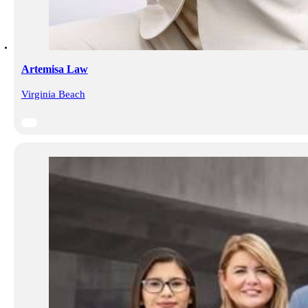
Artemisa Law
Virginia Beach