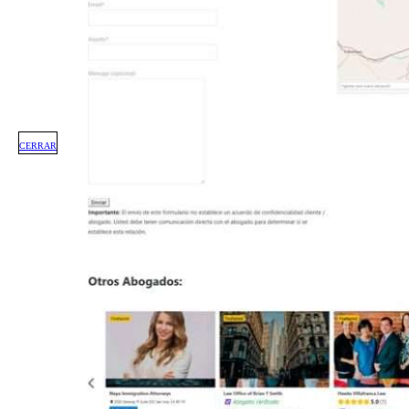
CERRAR