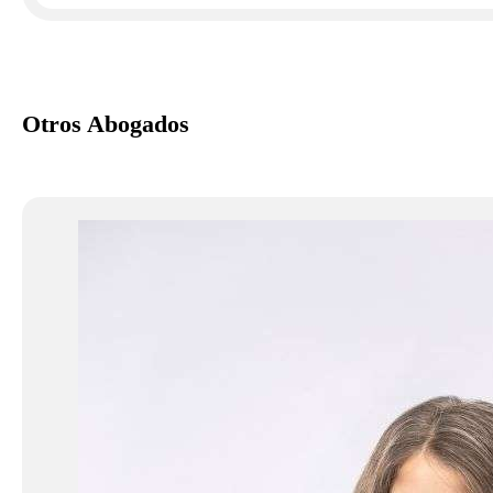
Otros Abogados