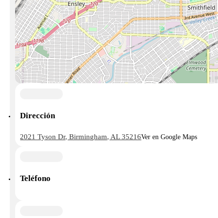
Dirección
2021 Tyson Dr, Birmingham, AL 35216
Ver en Google Maps
Teléfono