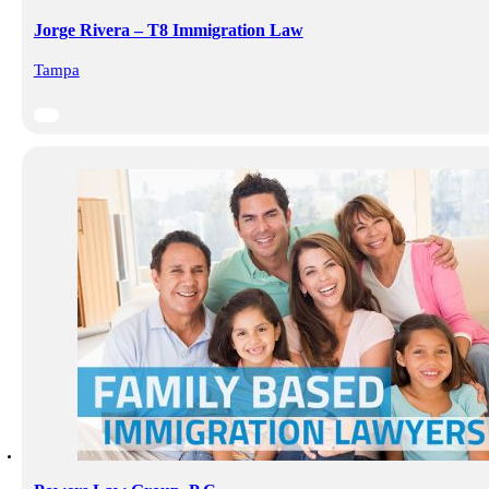
Jorge Rivera – T8 Immigration Law
Tampa