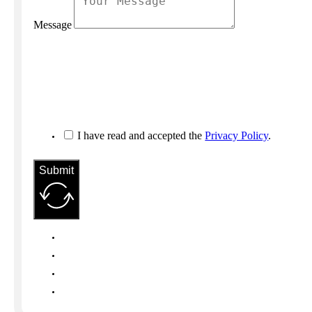
Message
I have read and accepted the
Privacy Policy
.
Submit