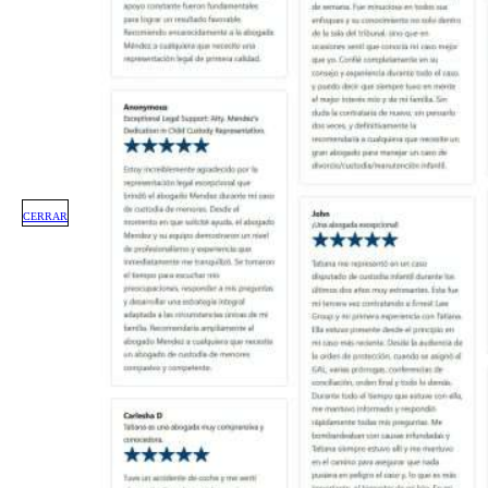
CERRAR