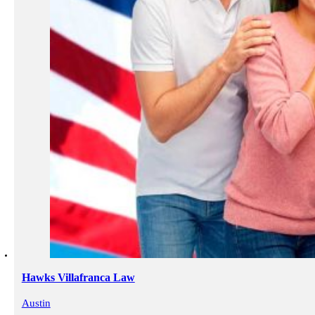
Hawks Villafranca Law
Austin