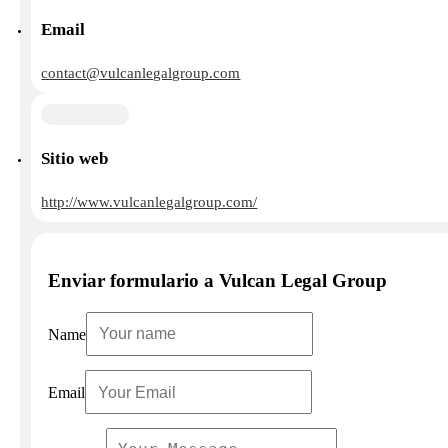
Email
contact@vulcanlegalgroup.com
Sitio web
http://www.vulcanlegalgroup.com/
Enviar formulario a Vulcan Legal Group
Name
Email