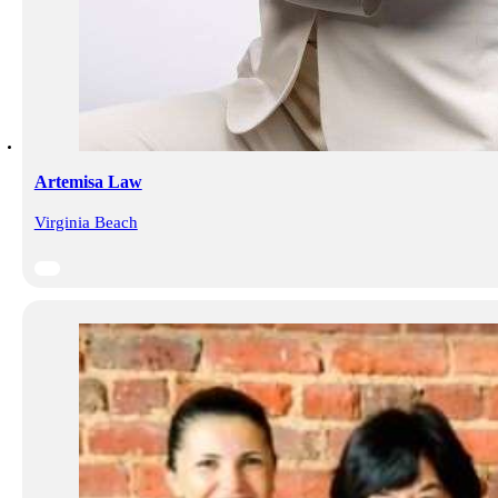
Artemisa Law
Virginia Beach