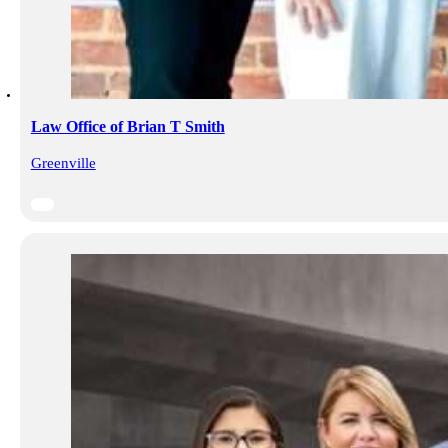
Law Office of Brian T Smith
Greenville