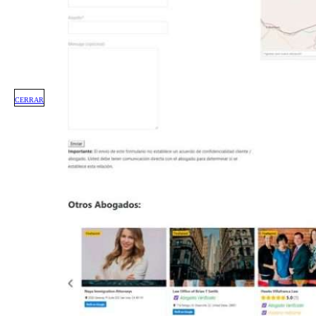
CERRAR