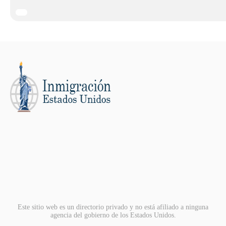
Este sitio web es un directorio privado y no está afiliado a ninguna
agencia del gobierno de los Estados Unidos.