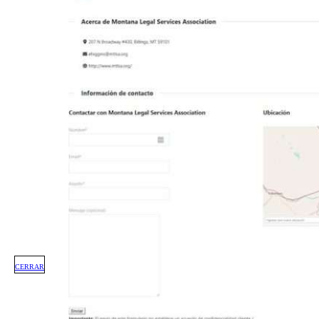
CERRAR