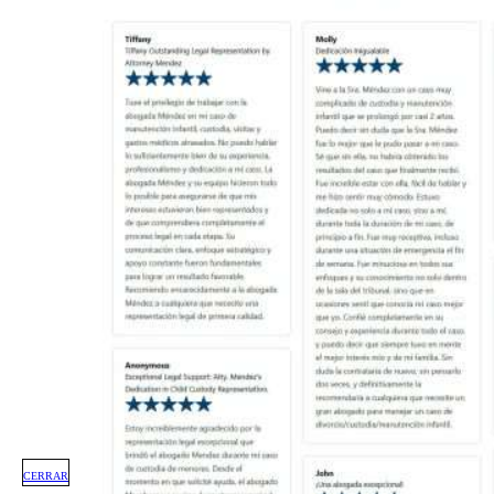
CERRAR