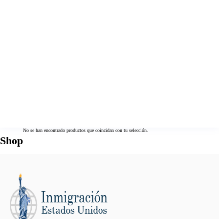
No se han encontrado productos que coincidan con tu selección.
Shop