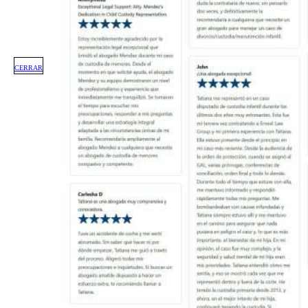
CERRAR