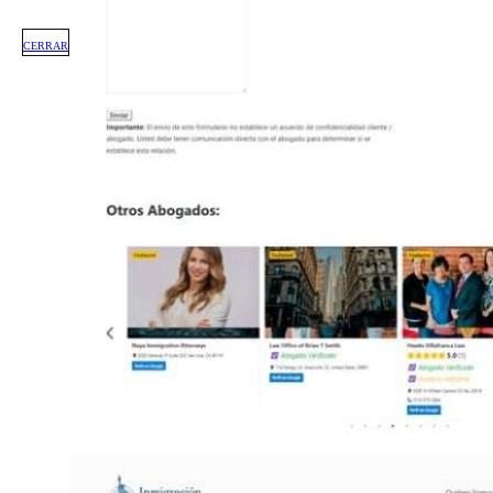
CERRAR