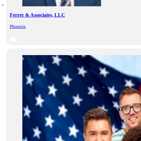
Ferrer & Associates, LLC
Phoenix