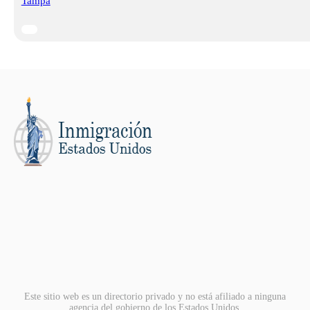
Tampa
Este sitio web es un directorio privado y no está afiliado a ninguna
agencia del gobierno de los Estados Unidos.