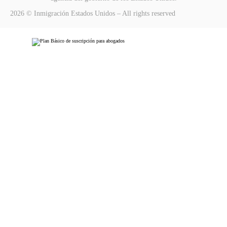
2026 © Inmigración Estados Unidos – All rights reserved