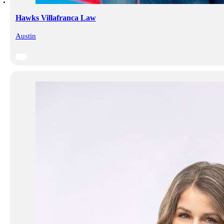
Hawks Villafranca Law
Austin