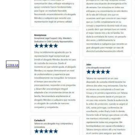
CERRAR