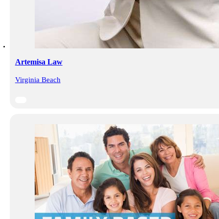
Artemisa Law
Virginia Beach