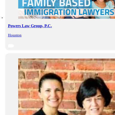
Powers Law Group, P.C.
Houston