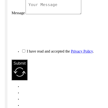
Message
I have read and accepted the
Privacy Policy
.
Submit