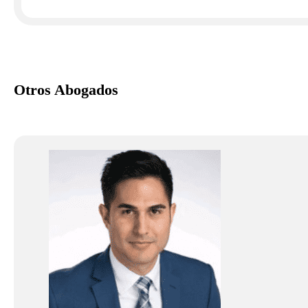
Otros Abogados