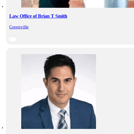
Law Office of Brian T Smith
Greenville