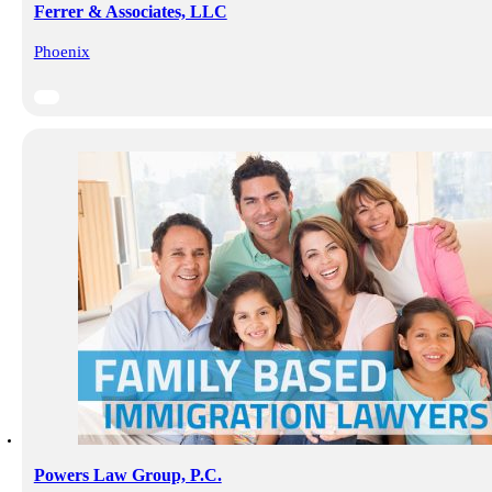
Ferrer & Associates, LLC
Phoenix
Powers Law Group, P.C.