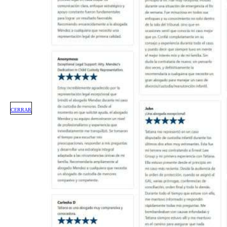
CERRAR