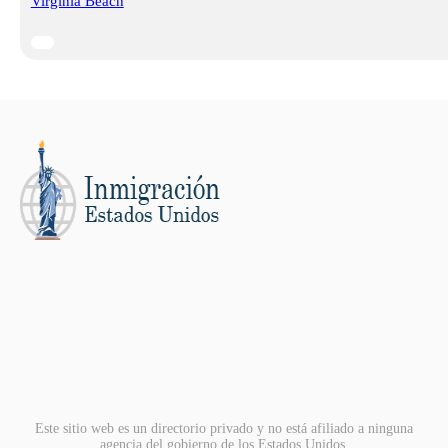
Virginia Beach
Este sitio web es un directorio privado y no está afiliado a ninguna
agencia del gobierno de los Estados Unidos.