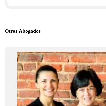
Otros Abogados