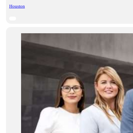
Houston