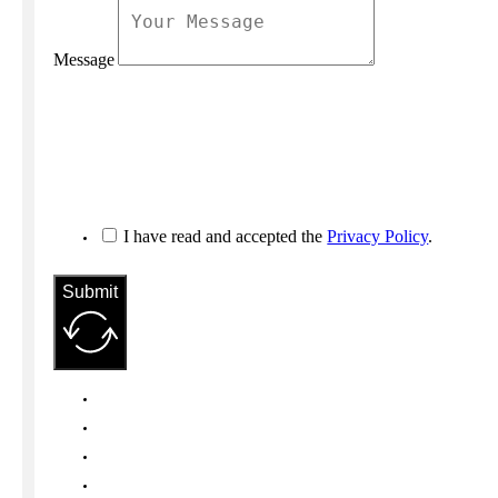
Message
I have read and accepted the
Privacy Policy
.
Submit