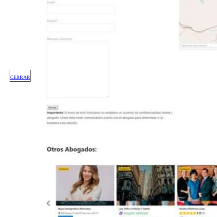
CERRAR