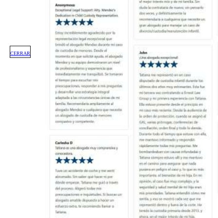
CERRAR