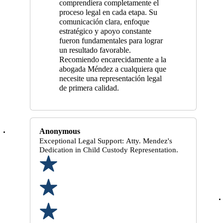
comprendiera completamente el
proceso legal en cada etapa. Su
comunicación clara, enfoque
estratégico y apoyo constante
fueron fundamentales para lograr
un resultado favorable.
Recomiendo encarecidamente a la
abogada Méndez a cualquiera que
necesite una representación legal
de primera calidad.
Anonymous
Exceptional Legal Support: Atty. Mendez's
Dedication in Child Custody Representation.