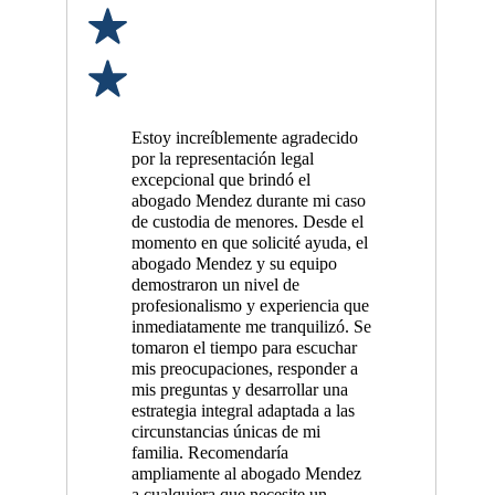
Estoy increíblemente agradecido
por la representación legal
excepcional que brindó el
abogado Mendez durante mi caso
de custodia de menores. Desde el
momento en que solicité ayuda, el
abogado Mendez y su equipo
demostraron un nivel de
profesionalismo y experiencia que
inmediatamente me tranquilizó. Se
tomaron el tiempo para escuchar
mis preocupaciones, responder a
mis preguntas y desarrollar una
estrategia integral adaptada a las
circunstancias únicas de mi
familia. Recomendaría
ampliamente al abogado Mendez