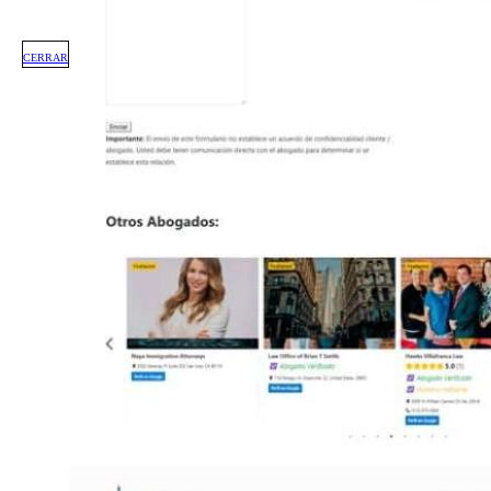
CERRAR