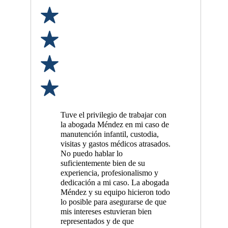
Tuve el privilegio de trabajar con
la abogada Méndez en mi caso de
manutención infantil, custodia,
visitas y gastos médicos atrasados.
No puedo hablar lo
suficientemente bien de su
experiencia, profesionalismo y
dedicación a mi caso. La abogada
Méndez y su equipo hicieron todo
lo posible para asegurarse de que
mis intereses estuvieran bien
representados y de que