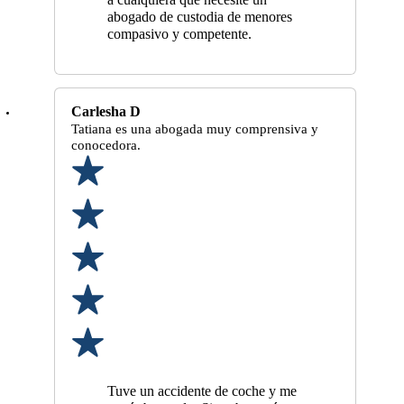
a cualquiera que necesite un
abogado de custodia de menores
compasivo y competente.
Carlesha D
Tatiana es una abogada muy comprensiva y
conocedora.
Tuve un accidente de coche y me