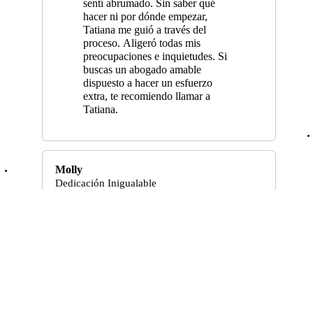
sentí abrumado. Sin saber qué
hacer ni por dónde empezar,
Tatiana me guió a través del
proceso. Aligeró todas mis
preocupaciones e inquietudes. Si
buscas un abogado amable
dispuesto a hacer un esfuerzo
extra, te recomiendo llamar a
Tatiana.
Molly
Dedicación Inigualable